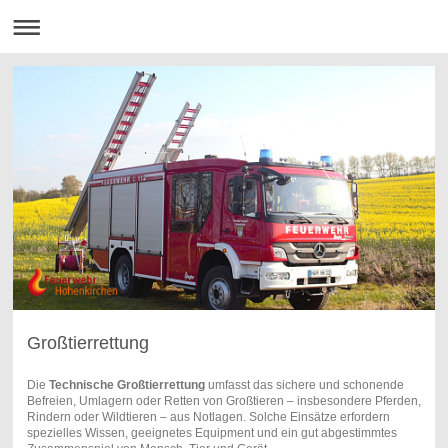
Großtierrettung
Die
Technische Großtierrettung
umfasst das sichere und schonende
Befreien, Umlagern oder Retten von Großtieren – insbesondere Pferden,
Rindern oder Wildtieren – aus Notlagen. Solche Einsätze erfordern
spezielles Wissen, geeignetes Equipment und ein gut abgestimmtes