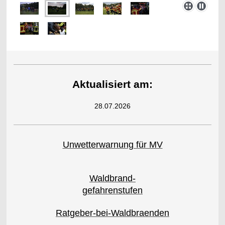
Aktualisiert am:
28.07.2026
Unwetterwarnung für MV
Waldbrand-
gefahrenstufen
Ratgeber-bei-Waldbraenden