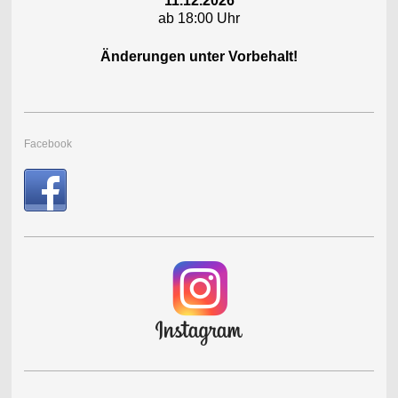
11.12.2026
ab 18:00 Uhr
Änderungen unter Vorbehalt!
Facebook