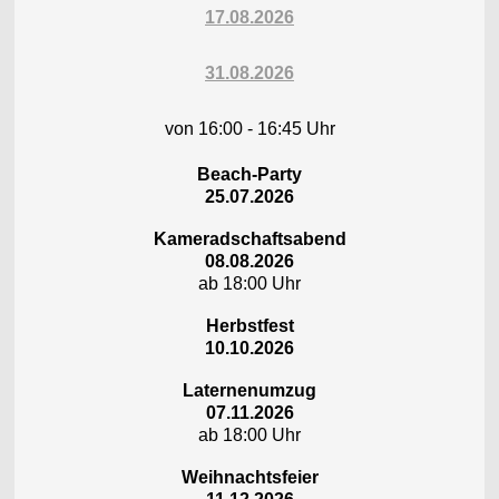
17.08.2026
31.08.2026
von 16:00 - 16:45 Uhr
Beach-Party
25.07.2026
Kameradschaftsabend
08.08.2026
ab 18:00 Uhr
Herbstfest
10.10.2026
Laternenumzug
07.11.2026
ab 18:00 Uhr
Weihnachtsfeier