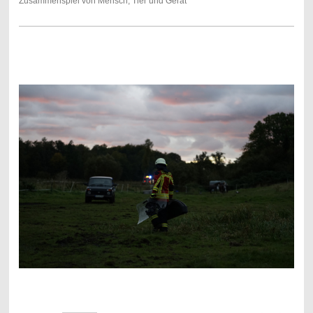
Zusammenspiel von Mensch, Tier und Gerät