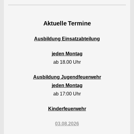
Aktuelle
Termine
Ausbildung Einsatzabteilung
jeden Montag
ab 18.00 Uhr
Ausbildung Jugendfeuerwehr
jeden Montag
ab 17:00 Uhr
Kinderfeuerwehr
03.08.2026