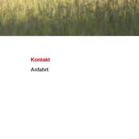
Kontakt
Anfahrt